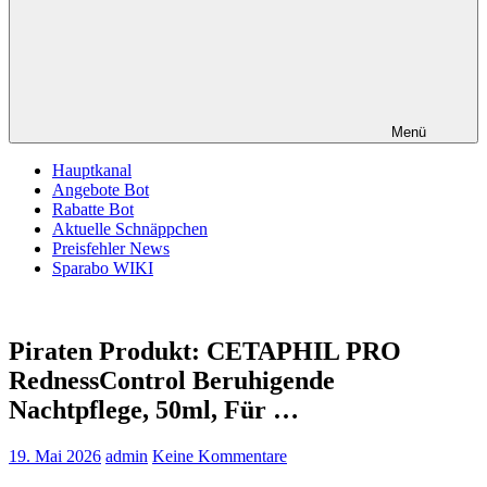
Menü
Hauptkanal
Angebote Bot
Rabatte Bot
Aktuelle Schnäppchen
Preisfehler News
Sparabo WIKI
Piraten Produkt: CETAPHIL PRO
RednessControl Beruhigende
Nachtpflege, 50ml, Für …
19. Mai 2026
admin
Keine Kommentare