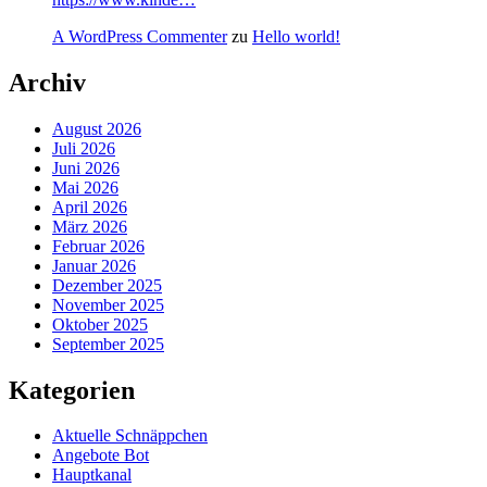
A WordPress Commenter
zu
Hello world!
Archiv
August 2026
Juli 2026
Juni 2026
Mai 2026
April 2026
März 2026
Februar 2026
Januar 2026
Dezember 2025
November 2025
Oktober 2025
September 2025
Kategorien
Aktuelle Schnäppchen
Angebote Bot
Hauptkanal