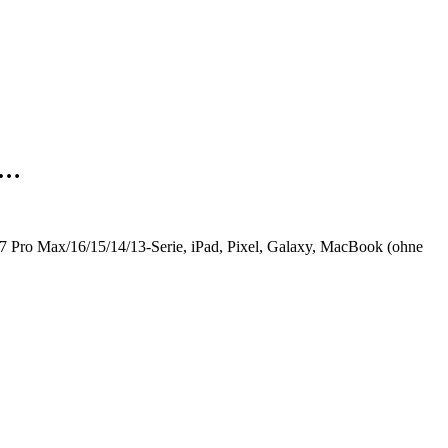
d…
 Pro Max/16/15/14/13-Serie, iPad, Pixel, Galaxy, MacBook (ohne