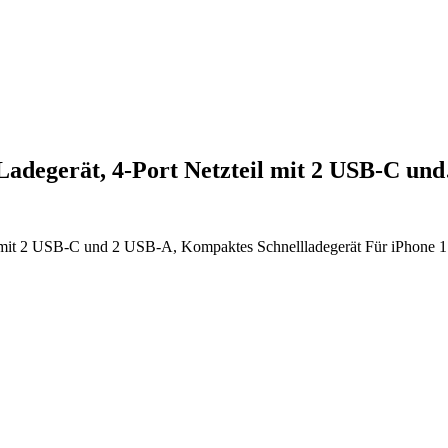
adegerät, 4-Port Netzteil mit 2 USB-C un
 mit 2 USB-C und 2 USB-A, Kompaktes Schnellladegerät Für iPhone 17