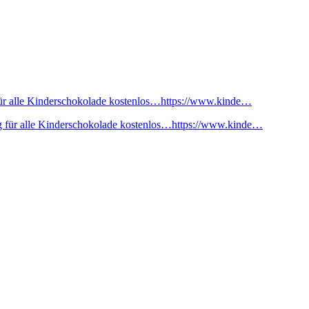
ür alle Kinderschokolade kostenlos…https://www.kinde…
 für alle Kinderschokolade kostenlos…https://www.kinde…