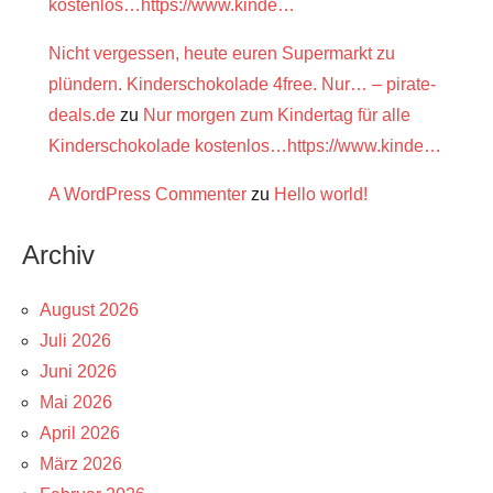
kostenlos…https://www.kinde…
Nicht vergessen, heute euren Supermarkt zu
plündern. Kinderschokolade 4free. Nur… – pirate-
deals.de
zu
Nur morgen zum Kindertag für alle
Kinderschokolade kostenlos…https://www.kinde…
A WordPress Commenter
zu
Hello world!
Archiv
August 2026
Juli 2026
Juni 2026
Mai 2026
April 2026
März 2026