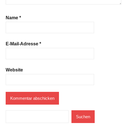
Name
*
E-Mail-Adresse
*
Website
Suchen
Suchen