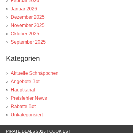
Februar 2026
Januar 2026
Dezember 2025
November 2025
Oktober 2025
September 2025
Kategorien
Aktuelle Schnäppchen
Angebote Bot
Hauptkanal
Preisfehler News
Rabatte Bot
Unkategorisiert
PIRATE DEALS 2025
|
COOKIES
|