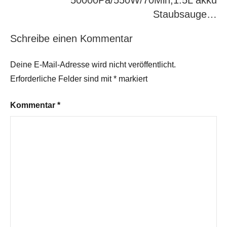
50000Pa/550W/70Min,1.5L akku
Staubsauge…
Schreibe einen Kommentar
Deine E-Mail-Adresse wird nicht veröffentlicht.
Erforderliche Felder sind mit
*
markiert
Kommentar
*