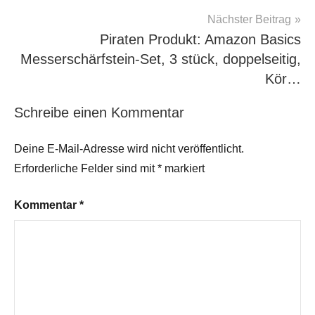
Nächster Beitrag
Piraten Produkt: Amazon Basics
Messerschärfstein-Set, 3 stück, doppelseitig,
Kör…
Schreibe einen Kommentar
Deine E-Mail-Adresse wird nicht veröffentlicht.
Erforderliche Felder sind mit
*
markiert
Kommentar
*