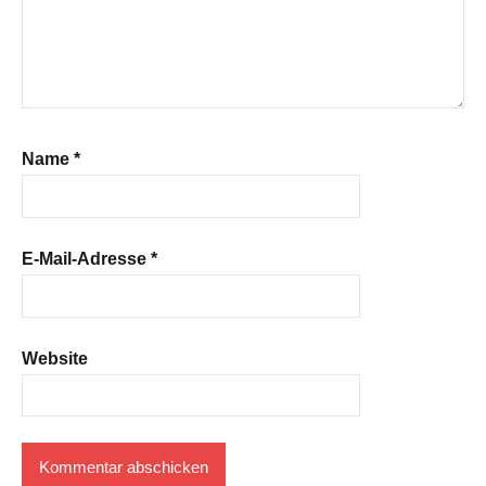
Name
*
E-Mail-Adresse
*
Website