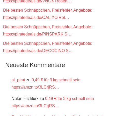
https://piratedeals.de/VNOX Rosen…
Die besten Schnäppchen, Preisfehler, Angebote:
https://piratedeals.de/CALIYO Rol…
Die besten Schnäppchen, Preisfehler, Angebote:
https://piratedeals.de/PINSPARK S…
Die besten Schnäppchen, Preisfehler, Angebote:
https://piratedeals.de/DECOCINO S…
Neueste Kommentare
pl_pirat
zu
0,49 € für 3 kg schnell sein
https://amzn.to/3LCrjRS…
Nalan Hizlitürk
zu
0,49 € für 3 kg schnell sein
https://amzn.to/3LCrjRS…