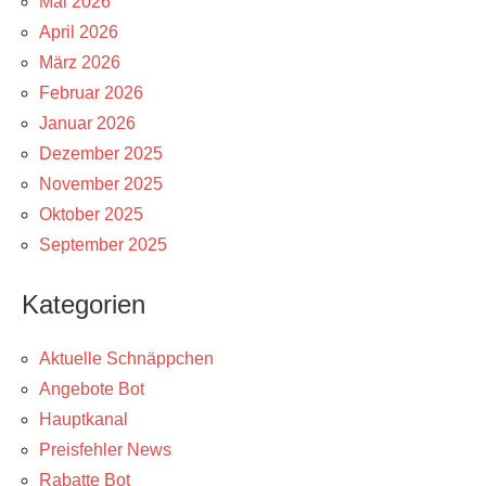
Mai 2026
April 2026
März 2026
Februar 2026
Januar 2026
Dezember 2025
November 2025
Oktober 2025
September 2025
Kategorien
Aktuelle Schnäppchen
Angebote Bot
Hauptkanal
Preisfehler News
Rabatte Bot