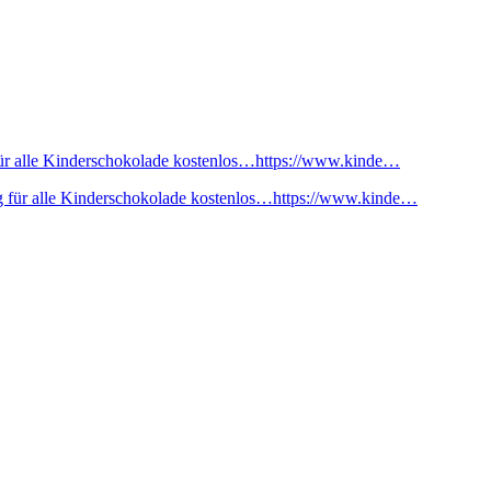
ür alle Kinderschokolade kostenlos…https://www.kinde…
 für alle Kinderschokolade kostenlos…https://www.kinde…