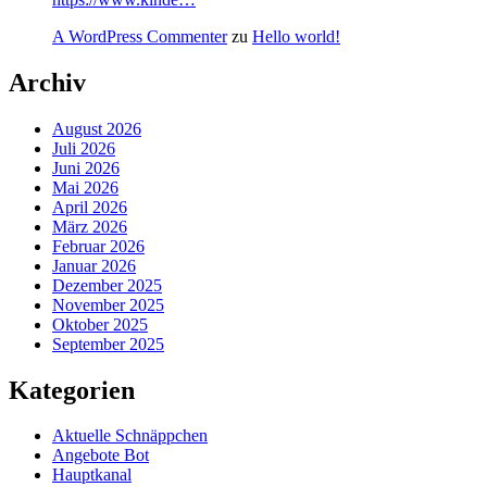
A WordPress Commenter
zu
Hello world!
Archiv
August 2026
Juli 2026
Juni 2026
Mai 2026
April 2026
März 2026
Februar 2026
Januar 2026
Dezember 2025
November 2025
Oktober 2025
September 2025
Kategorien
Aktuelle Schnäppchen
Angebote Bot
Hauptkanal