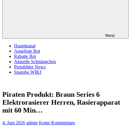
Menü
Hauptkanal
Angebote Bot
Rabatte Bot
Aktuelle Schnäppchen
Preisfehler News
Sparabo WIKI
Piraten Produkt: Braun Series 6
Elektrorasierer Herren, Rasierapparat
mit 60 Min…
4. Juni 2026
admin
Keine Kommentare