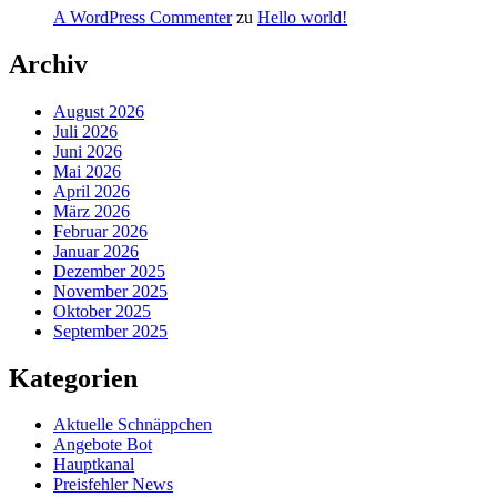
A WordPress Commenter
zu
Hello world!
Archiv
August 2026
Juli 2026
Juni 2026
Mai 2026
April 2026
März 2026
Februar 2026
Januar 2026
Dezember 2025
November 2025
Oktober 2025
September 2025
Kategorien
Aktuelle Schnäppchen
Angebote Bot
Hauptkanal
Preisfehler News