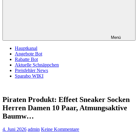
Menü
Hauptkanal
Angebote Bot
Rabatte Bot
Aktuelle Schnäppchen
Preisfehler News
Sparabo WIKI
Piraten Produkt: Effeet Sneaker Socken
Herren Damen 10 Paar, Atmungsaktive
Baumw…
4. Juni 2026
admin
Keine Kommentare