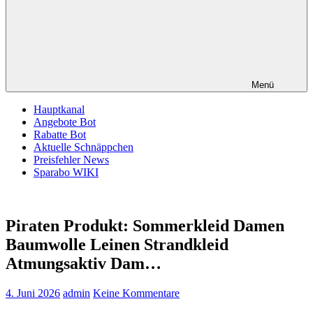
Menü
Hauptkanal
Angebote Bot
Rabatte Bot
Aktuelle Schnäppchen
Preisfehler News
Sparabo WIKI
Piraten Produkt: Sommerkleid Damen
Baumwolle Leinen Strandkleid
Atmungsaktiv Dam…
4. Juni 2026
admin
Keine Kommentare