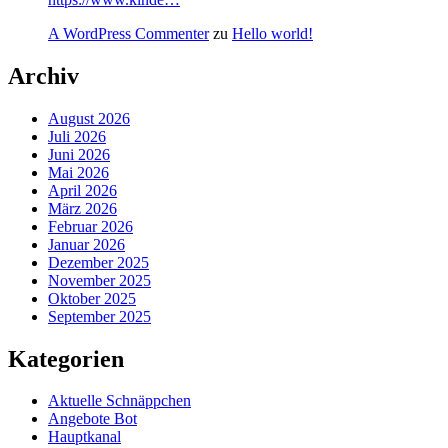
A WordPress Commenter
zu
Hello world!
Archiv
August 2026
Juli 2026
Juni 2026
Mai 2026
April 2026
März 2026
Februar 2026
Januar 2026
Dezember 2025
November 2025
Oktober 2025
September 2025
Kategorien
Aktuelle Schnäppchen
Angebote Bot
Hauptkanal