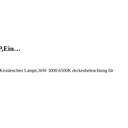
PP,Ein…
 Kronleuchter Lampe,36W 3000-6500K deckenbeleuchtung für