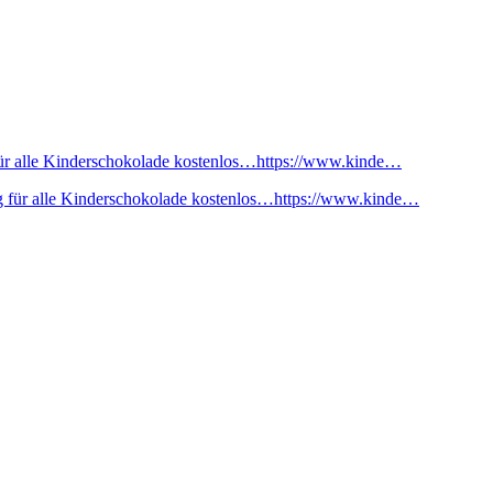
ür alle Kinderschokolade kostenlos…https://www.kinde…
 für alle Kinderschokolade kostenlos…https://www.kinde…