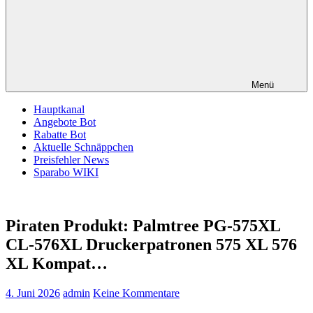
Menü
Hauptkanal
Angebote Bot
Rabatte Bot
Aktuelle Schnäppchen
Preisfehler News
Sparabo WIKI
Piraten Produkt: Palmtree PG-575XL
CL-576XL Druckerpatronen 575 XL 576
XL Kompat…
4. Juni 2026
admin
Keine Kommentare