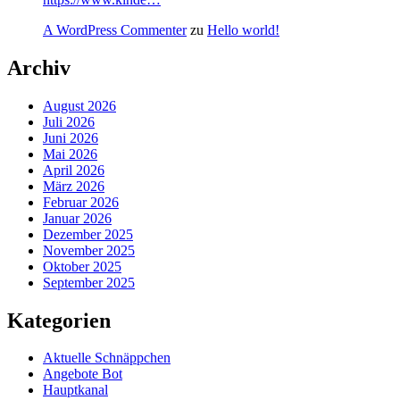
A WordPress Commenter
zu
Hello world!
Archiv
August 2026
Juli 2026
Juni 2026
Mai 2026
April 2026
März 2026
Februar 2026
Januar 2026
Dezember 2025
November 2025
Oktober 2025
September 2025
Kategorien
Aktuelle Schnäppchen
Angebote Bot
Hauptkanal