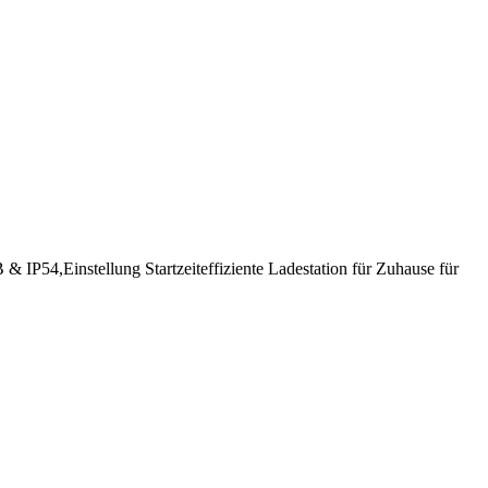
P54,Einstellung Startzeiteffiziente Ladestation für Zuhause für