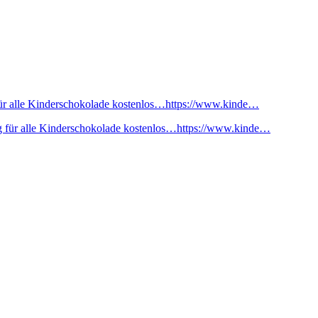
ür alle Kinderschokolade kostenlos…https://www.kinde…
 für alle Kinderschokolade kostenlos…https://www.kinde…