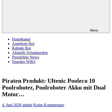
Menü
Hauptkanal
Angebote Bot
Rabatte Bot
Aktuelle Schnäppchen
Preisfehler News
Sparabo WIKI
Piraten Produkt: Ultenic Pooleco 10
Poolroboter, Poolroboter Akku mit Dual
Motor…
4. Juni 2026
admin
Keine Kommentare