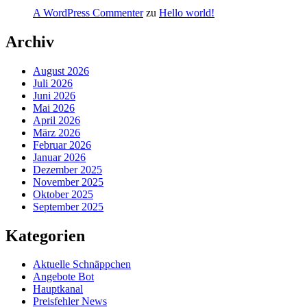
A WordPress Commenter
zu
Hello world!
Archiv
August 2026
Juli 2026
Juni 2026
Mai 2026
April 2026
März 2026
Februar 2026
Januar 2026
Dezember 2025
November 2025
Oktober 2025
September 2025
Kategorien
Aktuelle Schnäppchen
Angebote Bot
Hauptkanal
Preisfehler News