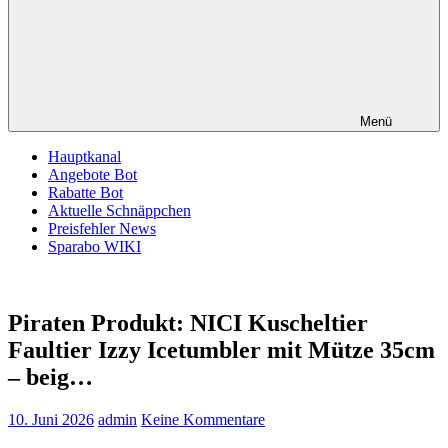
Menü
Hauptkanal
Angebote Bot
Rabatte Bot
Aktuelle Schnäppchen
Preisfehler News
Sparabo WIKI
Piraten Produkt: NICI Kuscheltier
Faultier Izzy Icetumbler mit Mütze 35cm
– beig…
10. Juni 2026
admin
Keine Kommentare