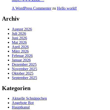
A WordPress Commenter
zu
Hello world!
Archiv
August 2026
Juli 2026
Juni 2026
Mai 2026
April 2026
März 2026
Februar 2026
Januar 2026
Dezember 2025
November 2025
Oktober 2025
September 2025
Kategorien
Aktuelle Schnäppchen
Angebote Bot
Hauptkanal