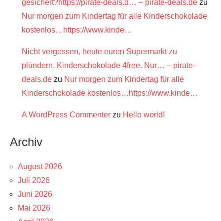
gesichert?https://pirate-deals.d… – pirate-deals.de
zu
Nur morgen zum Kindertag für alle Kinderschokolade
kostenlos…https://www.kinde…
Nicht vergessen, heute euren Supermarkt zu
plündern. Kinderschokolade 4free. Nur… – pirate-
deals.de
zu
Nur morgen zum Kindertag für alle
Kinderschokolade kostenlos…https://www.kinde…
A WordPress Commenter
zu
Hello world!
Archiv
August 2026
Juli 2026
Juni 2026
Mai 2026