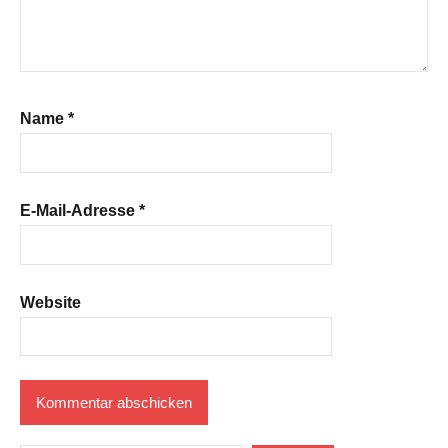
Name
*
E-Mail-Adresse
*
Website