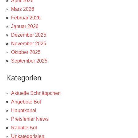
April 2026
März 2026
Februar 2026
Januar 2026
Dezember 2025
November 2025
Oktober 2025
September 2025
Kategorien
Aktuelle Schnäppchen
Angebote Bot
Hauptkanal
Preisfehler News
Rabatte Bot
Unkategorisiert