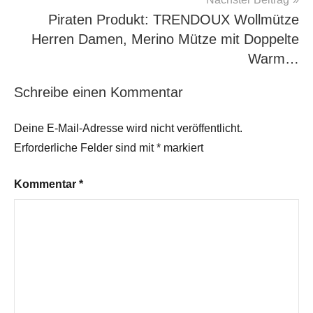
Piraten Produkt: TRENDOUX Wollmütze
Herren Damen, Merino Mütze mit Doppelte
Warm…
Schreibe einen Kommentar
Deine E-Mail-Adresse wird nicht veröffentlicht.
Erforderliche Felder sind mit
*
markiert
Kommentar
*