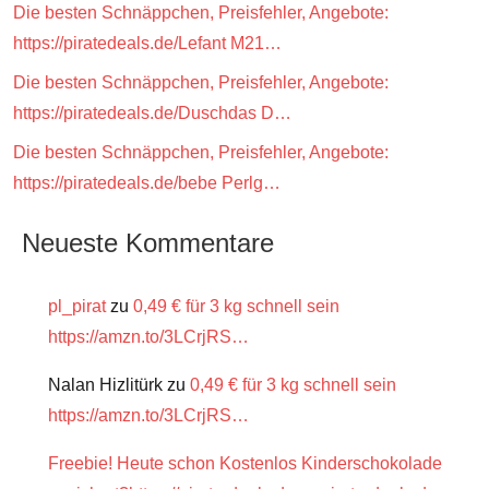
Die besten Schnäppchen, Preisfehler, Angebote:
https://piratedeals.de/Lefant M21…
Die besten Schnäppchen, Preisfehler, Angebote:
https://piratedeals.de/Duschdas D…
Die besten Schnäppchen, Preisfehler, Angebote:
https://piratedeals.de/bebe Perlg…
Neueste Kommentare
pl_pirat
zu
0,49 € für 3 kg schnell sein
https://amzn.to/3LCrjRS…
Nalan Hizlitürk
zu
0,49 € für 3 kg schnell sein
https://amzn.to/3LCrjRS…
Freebie! Heute schon Kostenlos Kinderschokolade