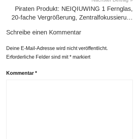
Piraten Produkt: NEIQIUWING 1 Fernglas,
20-fache Vergrößerung, Zentralfokussieru…
Schreibe einen Kommentar
Deine E-Mail-Adresse wird nicht veröffentlicht.
Erforderliche Felder sind mit
*
markiert
Kommentar
*