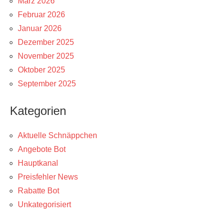
März 2026
Februar 2026
Januar 2026
Dezember 2025
November 2025
Oktober 2025
September 2025
Kategorien
Aktuelle Schnäppchen
Angebote Bot
Hauptkanal
Preisfehler News
Rabatte Bot
Unkategorisiert