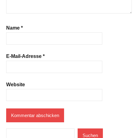
Name
*
E-Mail-Adresse
*
Website
Suchen
Suchen