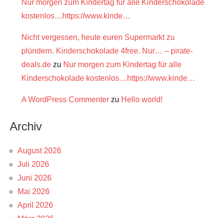
Nur morgen zum Kindertag für alle Kinderschokolade
kostenlos…https://www.kinde…
Nicht vergessen, heute euren Supermarkt zu
plündern. Kinderschokolade 4free. Nur… – pirate-
deals.de
zu
Nur morgen zum Kindertag für alle
Kinderschokolade kostenlos…https://www.kinde…
A WordPress Commenter
zu
Hello world!
Archiv
August 2026
Juli 2026
Juni 2026
Mai 2026
April 2026