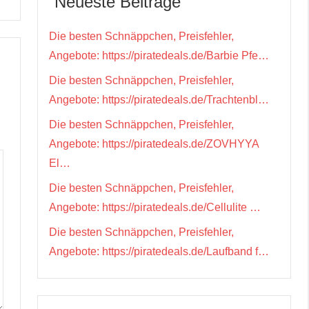
Neueste Beiträge
Die besten Schnäppchen, Preisfehler,
Angebote: https://piratedeals.de/Barbie Pfe…
Die besten Schnäppchen, Preisfehler,
Angebote: https://piratedeals.de/Trachtenbl…
Die besten Schnäppchen, Preisfehler,
Angebote: https://piratedeals.de/ZOVHYYA
El…
Die besten Schnäppchen, Preisfehler,
Angebote: https://piratedeals.de/Cellulite …
Die besten Schnäppchen, Preisfehler,
Angebote: https://piratedeals.de/Laufband f…