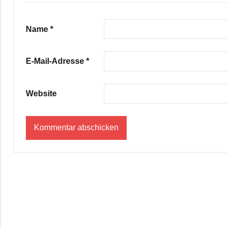
Name
*
E-Mail-Adresse
*
Website