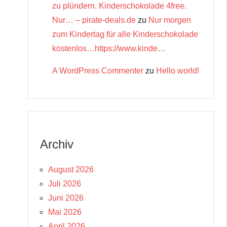
zu plündern. Kinderschokolade 4free.
Nur… – pirate-deals.de
zu
Nur morgen
zum Kindertag für alle Kinderschokolade
kostenlos…https://www.kinde…
A WordPress Commenter
zu
Hello world!
Archiv
August 2026
Juli 2026
Juni 2026
Mai 2026
April 2026