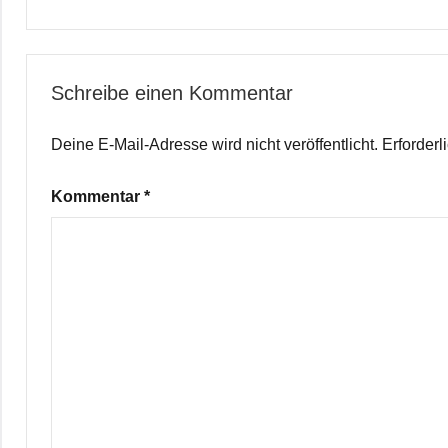
Schreibe einen Kommentar
Deine E-Mail-Adresse wird nicht veröffentlicht.
Erforderl
Kommentar
*