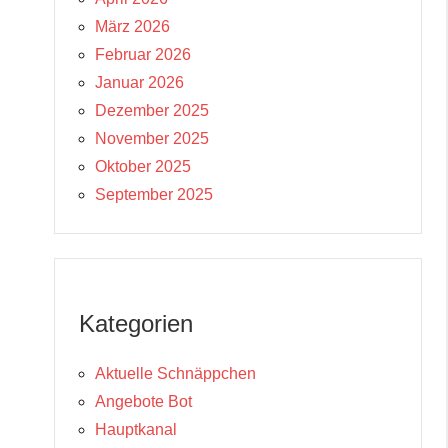
März 2026
Februar 2026
Januar 2026
Dezember 2025
November 2025
Oktober 2025
September 2025
Kategorien
Aktuelle Schnäppchen
Angebote Bot
Hauptkanal