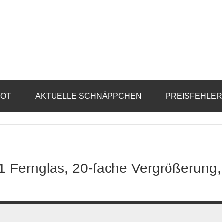
BOT
AKTUELLE SCHNÄPPCHEN
PREISFEHLE
 Fernglas, 20-fache Vergrößerung,