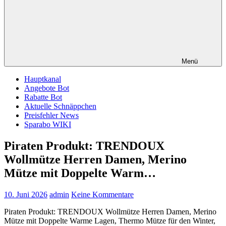
Menü
Hauptkanal
Angebote Bot
Rabatte Bot
Aktuelle Schnäppchen
Preisfehler News
Sparabo WIKI
Piraten Produkt: TRENDOUX
Wollmütze Herren Damen, Merino
Mütze mit Doppelte Warm…
10. Juni 2026
admin
Keine Kommentare
Piraten Produkt: TRENDOUX Wollmütze Herren Damen, Merino
Mütze mit Doppelte Warme Lagen, Thermo Mütze für den Winter,