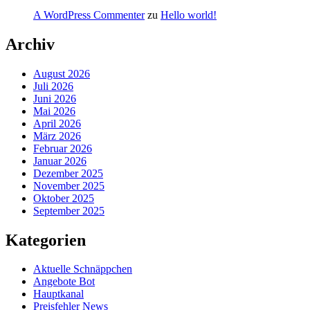
A WordPress Commenter
zu
Hello world!
Archiv
August 2026
Juli 2026
Juni 2026
Mai 2026
April 2026
März 2026
Februar 2026
Januar 2026
Dezember 2025
November 2025
Oktober 2025
September 2025
Kategorien
Aktuelle Schnäppchen
Angebote Bot
Hauptkanal
Preisfehler News