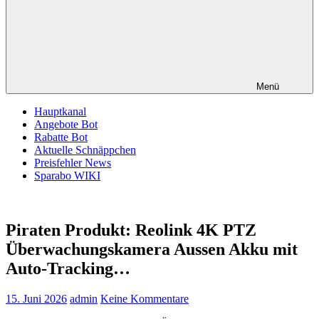
Menü
Hauptkanal
Angebote Bot
Rabatte Bot
Aktuelle Schnäppchen
Preisfehler News
Sparabo WIKI
Piraten Produkt: Reolink 4K PTZ
Überwachungskamera Aussen Akku mit
Auto-Tracking…
15. Juni 2026
admin
Keine Kommentare