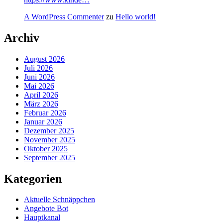
A WordPress Commenter
zu
Hello world!
Archiv
August 2026
Juli 2026
Juni 2026
Mai 2026
April 2026
März 2026
Februar 2026
Januar 2026
Dezember 2025
November 2025
Oktober 2025
September 2025
Kategorien
Aktuelle Schnäppchen
Angebote Bot
Hauptkanal