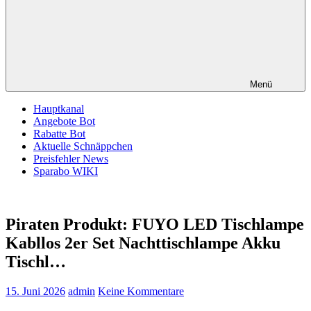
Menü
Hauptkanal
Angebote Bot
Rabatte Bot
Aktuelle Schnäppchen
Preisfehler News
Sparabo WIKI
Piraten Produkt: FUYO LED Tischlampe
Kabllos 2er Set Nachttischlampe Akku
Tischl…
15. Juni 2026
admin
Keine Kommentare