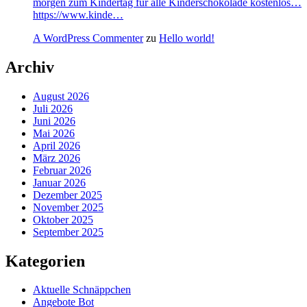
morgen zum Kindertag für alle Kinderschokolade kostenlos…
https://www.kinde…
A WordPress Commenter
zu
Hello world!
Archiv
August 2026
Juli 2026
Juni 2026
Mai 2026
April 2026
März 2026
Februar 2026
Januar 2026
Dezember 2025
November 2025
Oktober 2025
September 2025
Kategorien
Aktuelle Schnäppchen
Angebote Bot