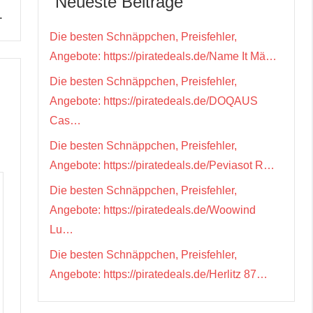
Neueste Beiträge
…
Die besten Schnäppchen, Preisfehler,
Angebote: https://piratedeals.de/Name It Mä…
Die besten Schnäppchen, Preisfehler,
Angebote: https://piratedeals.de/DOQAUS
Cas…
Die besten Schnäppchen, Preisfehler,
Angebote: https://piratedeals.de/Peviasot R…
Die besten Schnäppchen, Preisfehler,
Angebote: https://piratedeals.de/Woowind
Lu…
Die besten Schnäppchen, Preisfehler,
Angebote: https://piratedeals.de/Herlitz 87…