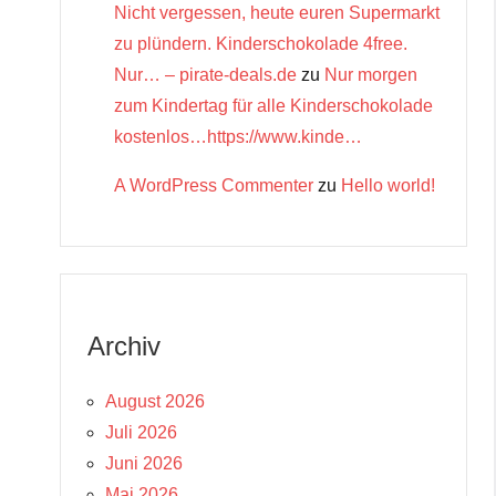
Nicht vergessen, heute euren Supermarkt
zu plündern. Kinderschokolade 4free.
Nur… – pirate-deals.de
zu
Nur morgen
zum Kindertag für alle Kinderschokolade
kostenlos…https://www.kinde…
A WordPress Commenter
zu
Hello world!
Archiv
August 2026
Juli 2026
Juni 2026
Mai 2026