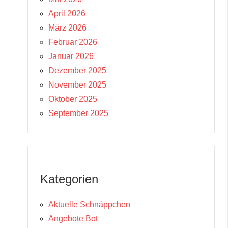
April 2026
März 2026
Februar 2026
Januar 2026
Dezember 2025
November 2025
Oktober 2025
September 2025
Kategorien
Aktuelle Schnäppchen
Angebote Bot