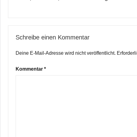
Schreibe einen Kommentar
Deine E-Mail-Adresse wird nicht veröffentlicht.
Erforderl
Kommentar
*