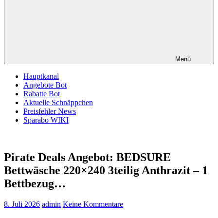
Menü
Hauptkanal
Angebote Bot
Rabatte Bot
Aktuelle Schnäppchen
Preisfehler News
Sparabo WIKI
Pirate Deals Angebot: BEDSURE
Bettwäsche 220×240 3teilig Anthrazit – 1
Bettbezug…
8. Juli 2026
admin
Keine Kommentare