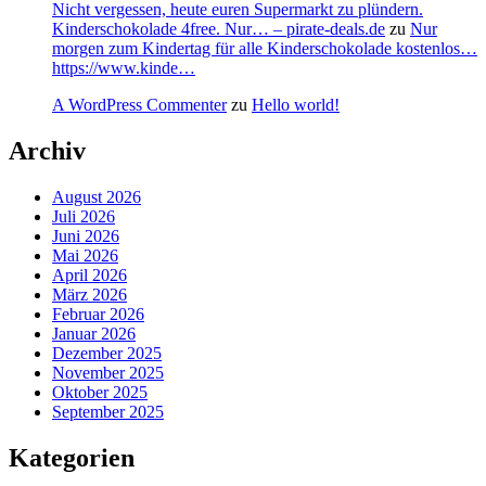
Nicht vergessen, heute euren Supermarkt zu plündern.
Kinderschokolade 4free. Nur… – pirate-deals.de
zu
Nur
morgen zum Kindertag für alle Kinderschokolade kostenlos…
https://www.kinde…
A WordPress Commenter
zu
Hello world!
Archiv
August 2026
Juli 2026
Juni 2026
Mai 2026
April 2026
März 2026
Februar 2026
Januar 2026
Dezember 2025
November 2025
Oktober 2025
September 2025
Kategorien