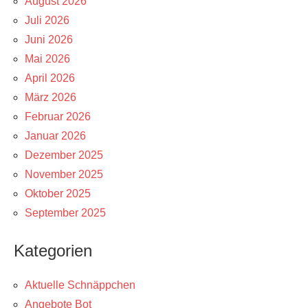
August 2026
Juli 2026
Juni 2026
Mai 2026
April 2026
März 2026
Februar 2026
Januar 2026
Dezember 2025
November 2025
Oktober 2025
September 2025
Kategorien
Aktuelle Schnäppchen
Angebote Bot