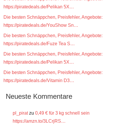
https://piratedeals.de/Pelikan 5X…
Die besten Schnäppchen, Preisfehler, Angebote:
https://piratedeals.de/YouShow Sn…
Die besten Schnäppchen, Preisfehler, Angebote:
https://piratedeals.de/Fuze Tea S…
Die besten Schnäppchen, Preisfehler, Angebote:
https://piratedeals.de/Pelikan 5X…
Die besten Schnäppchen, Preisfehler, Angebote:
https://piratedeals.de/Vitamin D3…
Neueste Kommentare
pl_pirat
zu
0,49 € für 3 kg schnell sein
https://amzn.to/3LCrjRS…