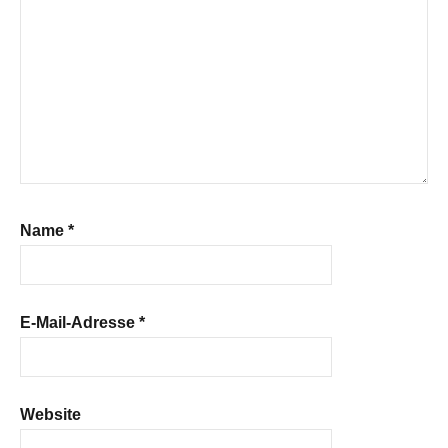
Name
*
E-Mail-Adresse
*
Website