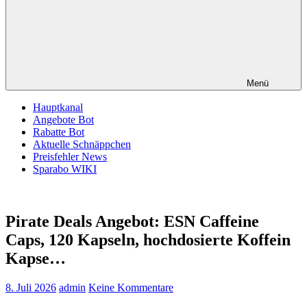
Menü
Hauptkanal
Angebote Bot
Rabatte Bot
Aktuelle Schnäppchen
Preisfehler News
Sparabo WIKI
Pirate Deals Angebot: ESN Caffeine
Caps, 120 Kapseln, hochdosierte Koffein
Kapse…
8. Juli 2026
admin
Keine Kommentare