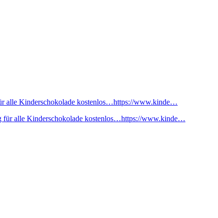
ür alle Kinderschokolade kostenlos…https://www.kinde…
 für alle Kinderschokolade kostenlos…https://www.kinde…