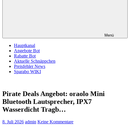
Menü
Hauptkanal
Angebote Bot
Rabatte Bot
Aktuelle Schnäppchen
Preisfehler News
Sparabo WIKI
Pirate Deals Angebot: oraolo Mini
Bluetooth Lautsprecher, IPX7
Wasserdicht Tragb…
8. Juli 2026
admin
Keine Kommentare