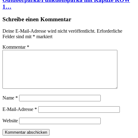
1…
Schreibe einen Kommentar
Deine E-Mail-Adresse wird nicht veröffentlicht.
Erforderliche
Felder sind mit
*
markiert
Kommentar
*
Name
*
E-Mail-Adresse
*
Website