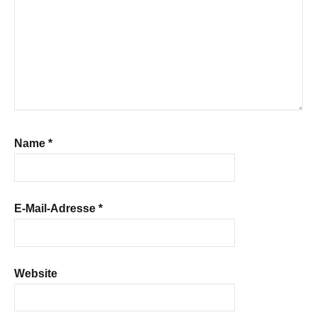
Name
*
E-Mail-Adresse
*
Website