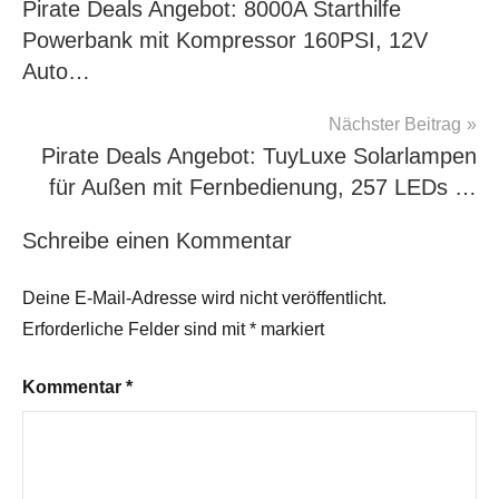
Pirate Deals Angebot: 8000A Starthilfe
Powerbank mit Kompressor 160PSI, 12V
Auto…
Nächster Beitrag
Pirate Deals Angebot: TuyLuxe Solarlampen
für Außen mit Fernbedienung, 257 LEDs …
Schreibe einen Kommentar
Deine E-Mail-Adresse wird nicht veröffentlicht.
Erforderliche Felder sind mit
*
markiert
Kommentar
*