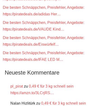
Die besten Schnäppchen, Preisfehler, Angebote:
https://piratedeals.de/adidas Her…
Die besten Schnäppchen, Preisfehler, Angebote:
https://piratedeals.de/VAUDE Kind…
Die besten Schnäppchen, Preisfehler, Angebote:
https://piratedeals.de/Eiswürfelf…
Die besten Schnäppchen, Preisfehler, Angebote:
https://piratedeals.de/IFAE LED M…
Neueste Kommentare
pl_pirat
zu
0,49 € für 3 kg schnell sein
https://amzn.to/3LCrjRS…
Nalan Hizlitürk
zu
0,49 € für 3 kg schnell sein