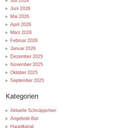
Juli 2026
Juni 2026
Mai 2026
April 2026
März 2026
Februar 2026
Januar 2026
Dezember 2025
November 2025
Oktober 2025
September 2025
Kategorien
Aktuelle Schnäppchen
Angebote Bot
Hauptkanal