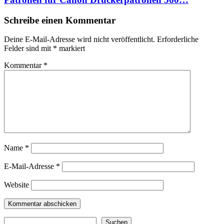
Schreibe einen Kommentar
Deine E-Mail-Adresse wird nicht veröffentlicht.
Erforderliche
Felder sind mit
*
markiert
Kommentar
*
Name
*
E-Mail-Adresse
*
Website
Suchen
Suchen