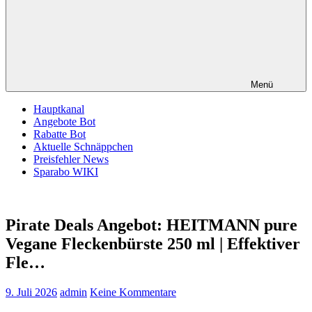
Menü
Hauptkanal
Angebote Bot
Rabatte Bot
Aktuelle Schnäppchen
Preisfehler News
Sparabo WIKI
Pirate Deals Angebot: HEITMANN pure
Vegane Fleckenbürste 250 ml | Effektiver
Fle…
9. Juli 2026
admin
Keine Kommentare