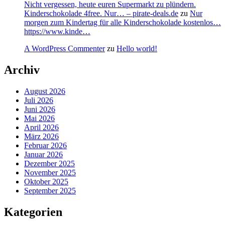
Nicht vergessen, heute euren Supermarkt zu plündern.
Kinderschokolade 4free. Nur… – pirate-deals.de
zu
Nur
morgen zum Kindertag für alle Kinderschokolade kostenlos…
https://www.kinde…
A WordPress Commenter
zu
Hello world!
Archiv
August 2026
Juli 2026
Juni 2026
Mai 2026
April 2026
März 2026
Februar 2026
Januar 2026
Dezember 2025
November 2025
Oktober 2025
September 2025
Kategorien