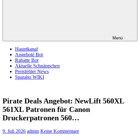
Menü
Hauptkanal
Angebote Bot
Rabatte Bot
Aktuelle Schnäppchen
Preisfehler News
Sparabo WIKI
Pirate Deals Angebot: NewLift 560XL
561XL Patronen für Canon
Druckerpatronen 560…
9. Juli 2026
admin
Keine Kommentare