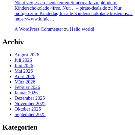
Nicht vergessen, heute euren Supermarkt zu plündern.
Kinderschokolade 4free. Nur… – pirate-deals.de
zu
Nur
morgen zum Kindertag für alle Kinderschokolade kostenlos…
https://www.kinde…
A WordPress Commenter
zu
Hello world!
Archiv
August 2026
Juli 2026
Juni 2026
Mai 2026
April 2026
März 2026
Februar 2026
Januar 2026
Dezember 2025
November 2025
Oktober 2025
September 2025
Kategorien