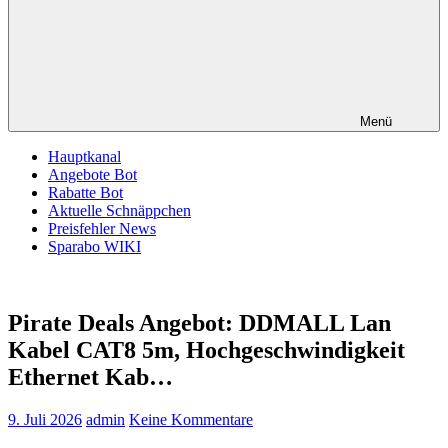
Menü
Hauptkanal
Angebote Bot
Rabatte Bot
Aktuelle Schnäppchen
Preisfehler News
Sparabo WIKI
Pirate Deals Angebot: DDMALL Lan
Kabel CAT8 5m, Hochgeschwindigkeit
Ethernet Kab…
9. Juli 2026
admin
Keine Kommentare