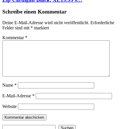
Schreibe einen Kommentar
Deine E-Mail-Adresse wird nicht veröffentlicht.
Erforderliche
Felder sind mit
*
markiert
Kommentar
*
Name
*
E-Mail-Adresse
*
Website
Suchen
Suchen