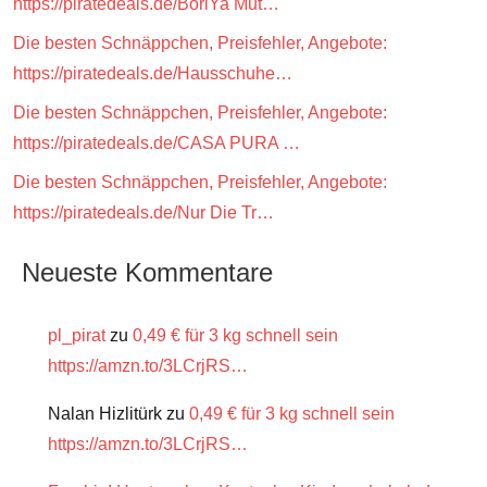
https://piratedeals.de/BoriYa Mut…
Die besten Schnäppchen, Preisfehler, Angebote:
https://piratedeals.de/Hausschuhe…
Die besten Schnäppchen, Preisfehler, Angebote:
https://piratedeals.de/CASA PURA …
Die besten Schnäppchen, Preisfehler, Angebote:
https://piratedeals.de/Nur Die Tr…
Neueste Kommentare
pl_pirat
zu
0,49 € für 3 kg schnell sein
https://amzn.to/3LCrjRS…
Nalan Hizlitürk
zu
0,49 € für 3 kg schnell sein
https://amzn.to/3LCrjRS…