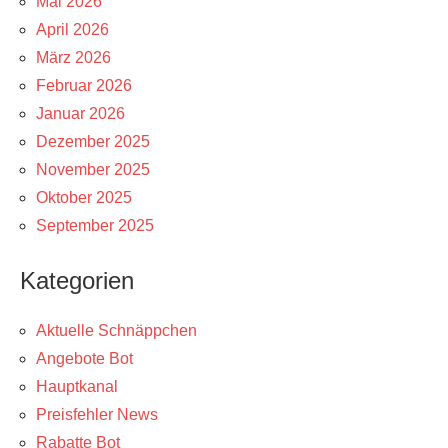
Mai 2026
April 2026
März 2026
Februar 2026
Januar 2026
Dezember 2025
November 2025
Oktober 2025
September 2025
Kategorien
Aktuelle Schnäppchen
Angebote Bot
Hauptkanal
Preisfehler News
Rabatte Bot