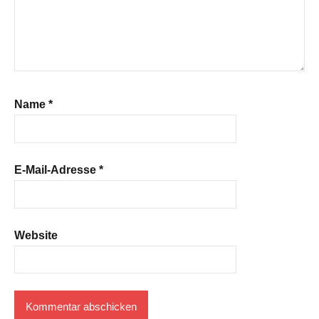
Name
*
E-Mail-Adresse
*
Website