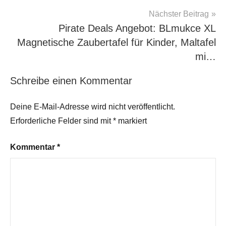
Nächster Beitrag
Pirate Deals Angebot: BLmukce XL
Magnetische Zaubertafel für Kinder, Maltafel
mi…
Schreibe einen Kommentar
Deine E-Mail-Adresse wird nicht veröffentlicht.
Erforderliche Felder sind mit
*
markiert
Kommentar
*