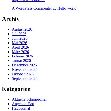
A WordPress Commenter
zu
Hello world!
Archiv
August 2026
Juli 2026
Juni 2026
Mai 2026
April 2026
März 2026
Februar 2026
Januar 2026
Dezember 2025
November 2025
Oktober 2025
September 2025
Kategorien
Aktuelle Schnäppchen
Angebote Bot
Hauptkanal