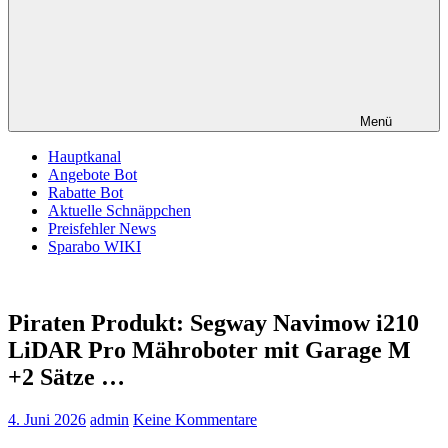
Menü
Hauptkanal
Angebote Bot
Rabatte Bot
Aktuelle Schnäppchen
Preisfehler News
Sparabo WIKI
Piraten Produkt: Segway Navimow i210
LiDAR Pro Mähroboter mit Garage M
+2 Sätze …
4. Juni 2026
admin
Keine Kommentare