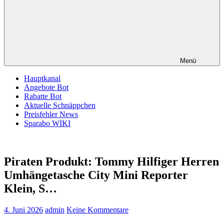
Menü
Hauptkanal
Angebote Bot
Rabatte Bot
Aktuelle Schnäppchen
Preisfehler News
Sparabo WIKI
Piraten Produkt: Tommy Hilfiger Herren
Umhängetasche City Mini Reporter
Klein, S…
4. Juni 2026
admin
Keine Kommentare