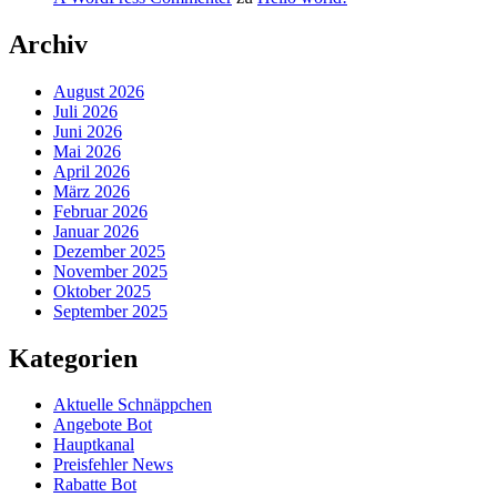
Archiv
August 2026
Juli 2026
Juni 2026
Mai 2026
April 2026
März 2026
Februar 2026
Januar 2026
Dezember 2025
November 2025
Oktober 2025
September 2025
Kategorien
Aktuelle Schnäppchen
Angebote Bot
Hauptkanal
Preisfehler News
Rabatte Bot